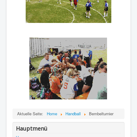
Aktuelle Seite:
Home
Handball
Bembelturnier
Hauptmenü