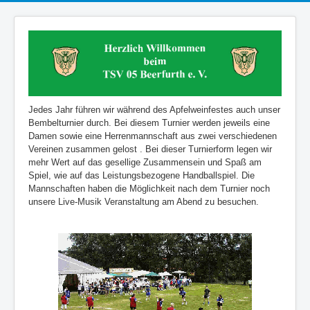
Jedes Jahr führen wir während des Apfelweinfestes auch unser
Bembelturnier durch. Bei diesem Turnier werden jeweils eine
Damen sowie eine Herrenmannschaft aus zwei verschiedenen
Vereinen zusammen gelost . Bei dieser Turnierform legen wir
mehr Wert auf das gesellige Zusammensein und Spaß am
Spiel, wie auf das Leistungsbezogene Handballspiel. Die
Mannschaften haben die Möglichkeit nach dem Turnier noch
unsere Live-Musik Veranstaltung am Abend zu besuchen.