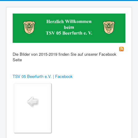
Die Bilder von 2015-2019 finden Sie auf unserer Facebook
Seite
TSV 05 Beerfurth e.V. | Facebook