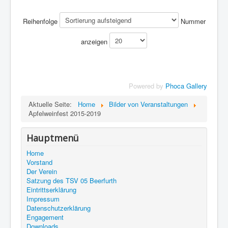
Reihenfolge
Nummer
anzeigen
Powered by
Phoca Gallery
Aktuelle Seite:
Home
Bilder von Veranstaltungen
Apfelweinfest 2015-2019
Hauptmenü
Home
Vorstand
Der Verein
Satzung des TSV 05 Beerfurth
Eintrittserklärung
Impressum
Datenschutzerklärung
Engagement
Downloads