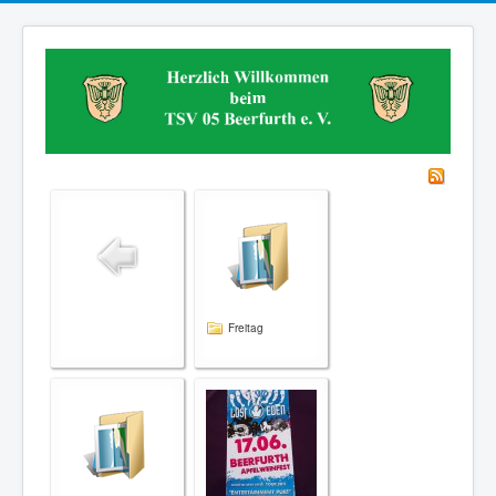
Freitag