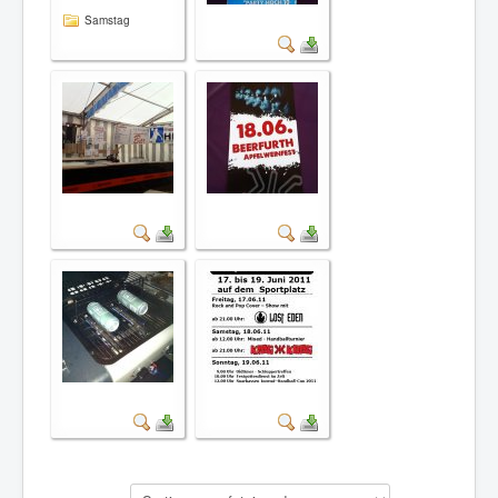
Samstag