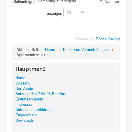
Reihenfolge
Nummer
anzeigen
Powered by
Phoca Gallery
Aktuelle Seite:
Home
Bilder von Veranstaltungen
Apfelweinfest 2011
Hauptmenü
Home
Vorstand
Der Verein
Satzung des TSV 05 Beerfurth
Eintrittserklärung
Impressum
Datenschutzerklärung
Engagement
Downloads